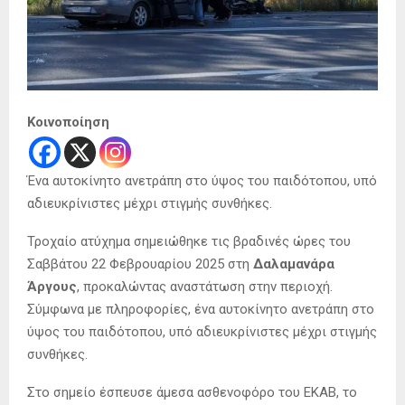
Κοινοποίηση
Ένα αυτοκίνητο ανετράπη στο ύψος του παιδότοπου, υπό
αδιευκρίνιστες μέχρι στιγμής συνθήκες.
Τροχαίο ατύχημα σημειώθηκε τις βραδινές ώρες του
Σαββάτου 22 Φεβρουαρίου 2025 στη
Δαλαμανάρα
Άργους
, προκαλώντας αναστάτωση στην περιοχή.
Σύμφωνα με πληροφορίες, ένα αυτοκίνητο ανετράπη στο
ύψος του παιδότοπου, υπό αδιευκρίνιστες μέχρι στιγμής
συνθήκες.
Στο σημείο έσπευσε άμεσα ασθενοφόρο του ΕΚΑΒ, το