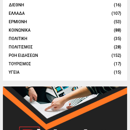
ΔΙΕΘΝΗ
(16)
ΕΛΛΑΔΑ
(107)
ΕΡΜΙΟΝΗ
(53)
ΚΟΙΝΩΝΙΚΑ
(88)
ΠΟΛΙΤΙΚΗ
(35)
ΠΟΛΙΤΙΣΜΟΣ
(28)
ΡΟΗ ΕΙΔΗΣΕΩΝ
(152)
ΤΟΥΡΙΣΜΟΣ
(17)
ΥΓΕΙΑ
(15)