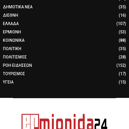
ΔΗΜΟΤΙΚΑ ΝΕΑ
(35)
ΔΙΕΘΝΗ
(16)
ΕΛΛΑΔΑ
(107)
ΕΡΜΙΟΝΗ
(53)
ΚΟΙΝΩΝΙΚΑ
(88)
ΠΟΛΙΤΙΚΗ
(35)
ΠΟΛΙΤΙΣΜΟΣ
(28)
ΡΟΗ ΕΙΔΗΣΕΩΝ
(152)
ΤΟΥΡΙΣΜΟΣ
(17)
ΥΓΕΙΑ
(15)