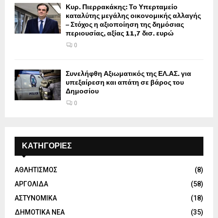
Κυρ. Πιερρακάκης: Το Υπερταμείο
καταλύτης μεγάλης οικονομικής αλλαγής
– Στόχος η αξιοποίηση της δημόσιας
περιουσίας, αξίας 11,7 δισ. ευρώ
0
Συνελήφθη Αξιωματικός της ΕΛ.ΑΣ. για
υπεξαίρεση και απάτη σε βάρος του
Δημοσίου
0
ΚΑΤΗΓΟΡΙΕΣ
ΑΘΛΗΤΙΣΜΟΣ
(8)
ΑΡΓΟΛΙΔΑ
(58)
ΑΣΤΥΝΟΜΙΚΑ
(18)
ΔΗΜΟΤΙΚΑ ΝΕΑ
(35)