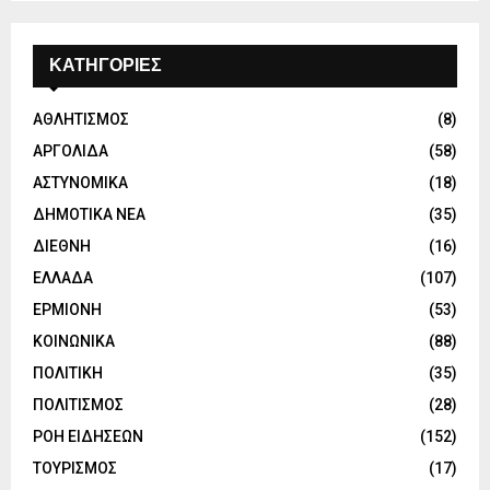
ΚΑΤΗΓΟΡΙΕΣ
ΑΘΛΗΤΙΣΜΟΣ
(8)
ΑΡΓΟΛΙΔΑ
(58)
ΑΣΤΥΝΟΜΙΚΑ
(18)
ΔΗΜΟΤΙΚΑ ΝΕΑ
(35)
ΔΙΕΘΝΗ
(16)
ΕΛΛΑΔΑ
(107)
ΕΡΜΙΟΝΗ
(53)
ΚΟΙΝΩΝΙΚΑ
(88)
ΠΟΛΙΤΙΚΗ
(35)
ΠΟΛΙΤΙΣΜΟΣ
(28)
ΡΟΗ ΕΙΔΗΣΕΩΝ
(152)
ΤΟΥΡΙΣΜΟΣ
(17)