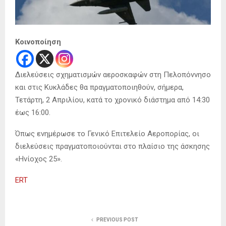
Κοινοποίηση
Διελεύσεις σχηματισμών αεροσκαφών στη Πελοπόννησο
και στις Κυκλάδες θα πραγματοποιηθούν, σήμερα,
Τετάρτη, 2 Απριλίου, κατά το χρονικό διάστημα από 14:30
έως 16:00.
Όπως ενημέρωσε το Γενικό Επιτελείο Αεροπορίας, οι
διελεύσεις πραγματοποιούνται στο πλαίσιο της άσκησης
«Ηνίοχος 25».
ERT
PREVIOUS POST