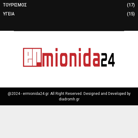
ΤΟΥΡΙΣΜΟΣ
(17)
ΥΓΕΙΑ
(15)
@2024 - ermionida24.gr. All Right Reserved. Designed and Developed by
diadromh.gr