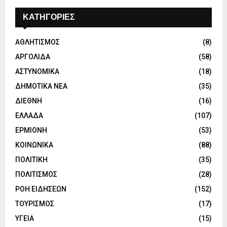
ΚΑΤΗΓΟΡΙΕΣ
ΑΘΛΗΤΙΣΜΟΣ
(8)
ΑΡΓΟΛΙΔΑ
(58)
ΑΣΤΥΝΟΜΙΚΑ
(18)
ΔΗΜΟΤΙΚΑ ΝΕΑ
(35)
ΔΙΕΘΝΗ
(16)
ΕΛΛΑΔΑ
(107)
ΕΡΜΙΟΝΗ
(53)
ΚΟΙΝΩΝΙΚΑ
(88)
ΠΟΛΙΤΙΚΗ
(35)
ΠΟΛΙΤΙΣΜΟΣ
(28)
ΡΟΗ ΕΙΔΗΣΕΩΝ
(152)
ΤΟΥΡΙΣΜΟΣ
(17)
ΥΓΕΙΑ
(15)