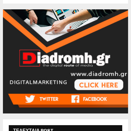
ΤΕΛΕΥΤΑΙΑ POST