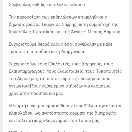
Σύμβουλοι, καθώς και πλήθος κόσμου.
Την παρουσίαση των εκδηλώσεων επιμελήθηκε ο
δημοσιογράφος Γεώργιος Σαρρής με τη συμμετοχή της
Χρυσούλας Τσιρτσίκου και της Άννας – Μαρίας Λαμπίρη.
Ευχαριστούμε θερμά όλους όσοι συνέβαλαν με κάθε
τρόπο στη σπουδαία αυτή διοργάνωση.
Ευχαριστούμε τους Εθελοντές, τους Χορηγούς, τους
Ελαιοπαραγωγούς, τους Ελαιοτριβείς, τους Τυποποιητές
του Δήμου μας, οι οποίοι παρά τις προκλήσεις που
αντιμετωπίζουν καθημερινά στήριξαν για ακόμα μια
χρονιά την προσπάθειά μας.
Η Γιορτή είναι μια προσπάθεια να προβάλλει την αξία του
ελαιολάδου, ως αναπόσπαστο κομμάτι της διατροφής
και πολιτιστικής κληρονομιάς του Τόπου μας!