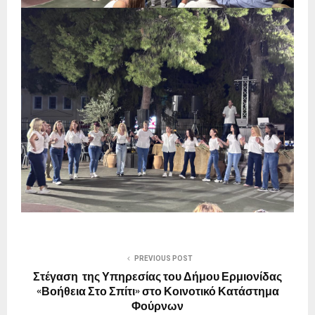
PREVIOUS POST
Στέγαση της Υπηρεσίας του Δήμου Ερμιονίδας
«Βοήθεια Στο Σπίτι» στο Κοινοτικό Κατάστημα
Φούρνων