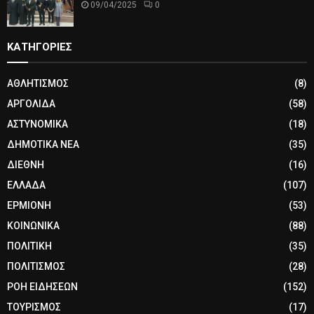
09/04/2025
0
ΚΑΤΗΓΟΡΙΕΣ
ΑΘΛΗΤΙΣΜΟΣ
(8)
ΑΡΓΟΛΙΔΑ
(58)
ΑΣΤΥΝΟΜΙΚΑ
(18)
ΔΗΜΟΤΙΚΑ ΝΕΑ
(35)
ΔΙΕΘΝΗ
(16)
ΕΛΛΑΔΑ
(107)
ΕΡΜΙΟΝΗ
(53)
ΚΟΙΝΩΝΙΚΑ
(88)
ΠΟΛΙΤΙΚΗ
(35)
ΠΟΛΙΤΙΣΜΟΣ
(28)
ΡΟΗ ΕΙΔΗΣΕΩΝ
(152)
ΤΟΥΡΙΣΜΟΣ
(17)