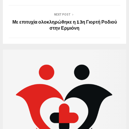
NEXT POST
Με επιτυχία ολοκληρώθηκε η 13η Γιορτή Ροδιού
στην Ερμιόνη