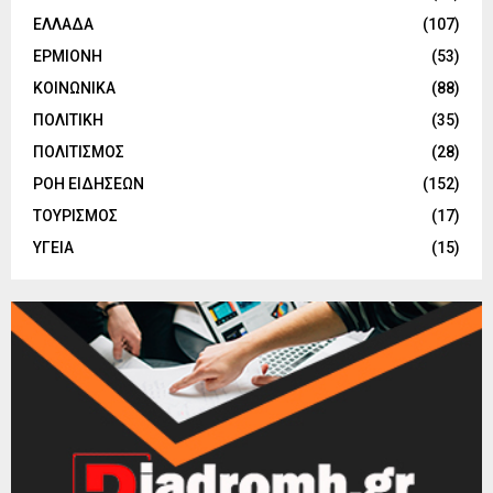
ΕΛΛΑΔΑ
(107)
ΕΡΜΙΟΝΗ
(53)
ΚΟΙΝΩΝΙΚΑ
(88)
ΠΟΛΙΤΙΚΗ
(35)
ΠΟΛΙΤΙΣΜΟΣ
(28)
ΡΟΗ ΕΙΔΗΣΕΩΝ
(152)
ΤΟΥΡΙΣΜΟΣ
(17)
ΥΓΕΙΑ
(15)