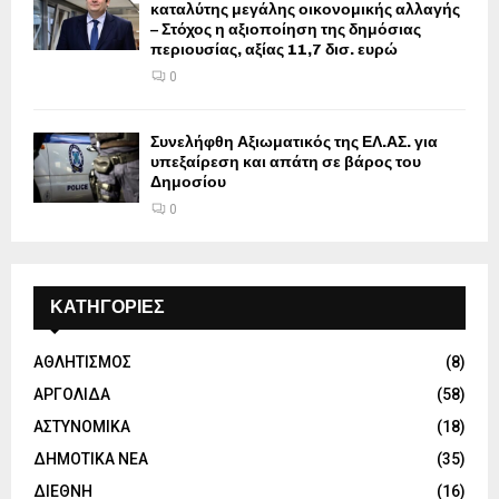
καταλύτης μεγάλης οικονομικής αλλαγής
– Στόχος η αξιοποίηση της δημόσιας
περιουσίας, αξίας 11,7 δισ. ευρώ
0
Συνελήφθη Αξιωματικός της ΕΛ.ΑΣ. για
υπεξαίρεση και απάτη σε βάρος του
Δημοσίου
0
ΚΑΤΗΓΟΡΙΕΣ
ΑΘΛΗΤΙΣΜΟΣ
(8)
ΑΡΓΟΛΙΔΑ
(58)
ΑΣΤΥΝΟΜΙΚΑ
(18)
ΔΗΜΟΤΙΚΑ ΝΕΑ
(35)
ΔΙΕΘΝΗ
(16)