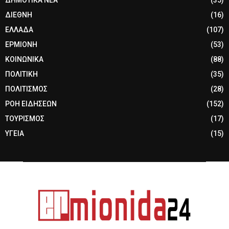
ΔΙΕΘΝΗ
(16)
ΕΛΛΑΔΑ
(107)
ΕΡΜΙΟΝΗ
(53)
ΚΟΙΝΩΝΙΚΑ
(88)
ΠΟΛΙΤΙΚΗ
(35)
ΠΟΛΙΤΙΣΜΟΣ
(28)
ΡΟΗ ΕΙΔΗΣΕΩΝ
(152)
ΤΟΥΡΙΣΜΟΣ
(17)
ΥΓΕΙΑ
(15)