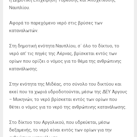
Ναυπλίου.
Αφορά το παρεχόμενο νερό στις βρύσες των
καταναλωτών.
Στη δημοτική ενότητα Ναυπλίου, σ΄ όλο το δίκτυο, το
νερό απ’ τις πηγές της Λέρνας, βρίσκεται εντός των
ορίων που ορίζει ο νόμος για το θέμα της ανθρώπινης
κατανάλωσης.
Στην ενότητα της Μιδέας, στο σύνολο του δικτύου και
εκεί που τα χωριά υδροδοτούνται, μέσω της ΔΕΥ Άργους
– Μυκηνών, το νερό βρίσκεται εντός των ορίων που
θέτει ο νόμος για το νερό της ανθρώπινης κατανάλωσης.
Στο δίκτυο του Αργολικού, που υδρεύεται, μέσω
δεξαμενής, το νερό είναι εντός των ορίων για την