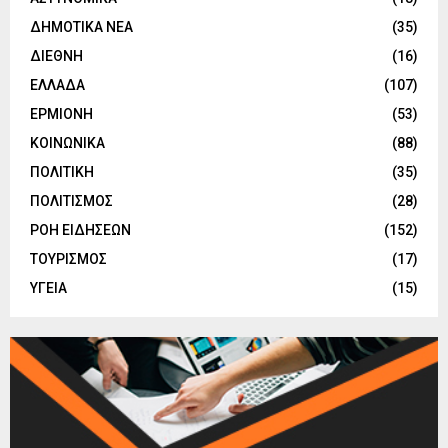
ΔΗΜΟΤΙΚΑ ΝΕΑ
(35)
ΔΙΕΘΝΗ
(16)
ΕΛΛΑΔΑ
(107)
ΕΡΜΙΟΝΗ
(53)
ΚΟΙΝΩΝΙΚΑ
(88)
ΠΟΛΙΤΙΚΗ
(35)
ΠΟΛΙΤΙΣΜΟΣ
(28)
ΡΟΗ ΕΙΔΗΣΕΩΝ
(152)
ΤΟΥΡΙΣΜΟΣ
(17)
ΥΓΕΙΑ
(15)