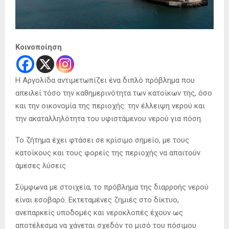
Κοινοποίηση
Η Αργολίδα αντιμετωπίζει ένα διπλό πρόβλημα που
απειλεί τόσο την καθημερινότητα των κατοίκων της, όσο
και την οικονομία της περιοχής: την έλλειψη νερού και
την ακαταλληλότητα του υφιστάμενου νερού για πόση.
Το ζήτημα έχει φτάσει σε κρίσιμο σημείο, με τους
κατοίκους και τους φορείς της περιοχής να απαιτούν
άμεσες λύσεις.
Σύμφωνα με στοιχεία, το πρόβλημα της διαρροής νερού
είναι εσοβαρό. Εκτεταμένες ζημιές στο δίκτυο,
ανεπαρκείς υποδομές και νεροκλοπές έχουν ως
αποτέλεσμα να χάνεται σχεδόν το μισό του πόσιμου