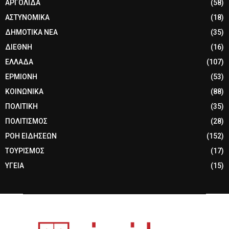
ΑΡΓΟΛΙΔΑ
(58)
ΑΣΤΥΝΟΜΙΚΑ
(18)
ΔΗΜΟΤΙΚΑ ΝΕΑ
(35)
ΔΙΕΘΝΗ
(16)
ΕΛΛΑΔΑ
(107)
ΕΡΜΙΟΝΗ
(53)
ΚΟΙΝΩΝΙΚΑ
(88)
ΠΟΛΙΤΙΚΗ
(35)
ΠΟΛΙΤΙΣΜΟΣ
(28)
ΡΟΗ ΕΙΔΗΣΕΩΝ
(152)
ΤΟΥΡΙΣΜΟΣ
(17)
ΥΓΕΙΑ
(15)