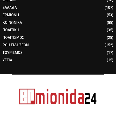
ΕΛΛΑΔΑ
(107)
ΕΡΜΙΟΝΗ
(53)
ΚΟΙΝΩΝΙΚΑ
(88)
ΠΟΛΙΤΙΚΗ
(35)
ΠΟΛΙΤΙΣΜΟΣ
(28)
ΡΟΗ ΕΙΔΗΣΕΩΝ
(152)
ΤΟΥΡΙΣΜΟΣ
(17)
ΥΓΕΙΑ
(15)