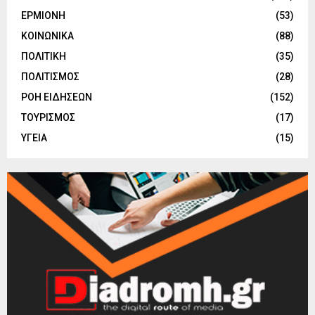
ΕΡΜΙΟΝΗ
(53)
ΚΟΙΝΩΝΙΚΑ
(88)
ΠΟΛΙΤΙΚΗ
(35)
ΠΟΛΙΤΙΣΜΟΣ
(28)
ΡΟΗ ΕΙΔΗΣΕΩΝ
(152)
ΤΟΥΡΙΣΜΟΣ
(17)
ΥΓΕΙΑ
(15)