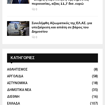
περιουσίας, αξίας 11,7 δισ. ευρώ
0
Συνελήφθη Αξιωματικός της ΕΛ.ΑΣ. για
υπεξαίρεση και απάτη σε βάρος του
Δημοσίου
0
ΚΑΤΗΓΟΡΙΕΣ
ΑΘΛΗΤΙΣΜΟΣ
(8)
ΑΡΓΟΛΙΔΑ
(58)
ΑΣΤΥΝΟΜΙΚΑ
(18)
ΔΗΜΟΤΙΚΑ ΝΕΑ
(35)
ΔΙΕΘΝΗ
(16)
ΕΛΛΑΔΑ
(107)