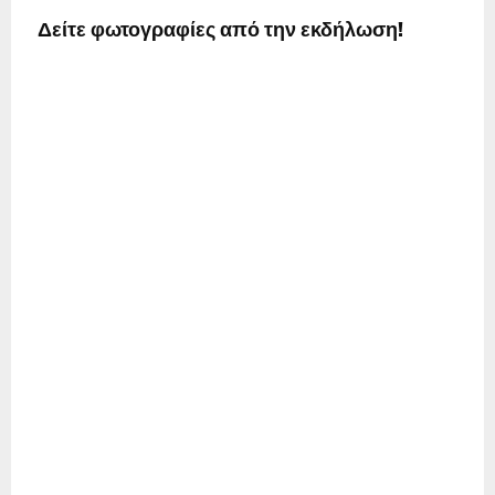
Δείτε φωτογραφίες από την εκδήλωση!