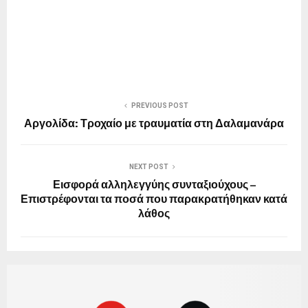
PREVIOUS POST
Αργολίδα: Τροχαίο με τραυματία στη Δαλαμανάρα
NEXT POST
Εισφορά αλληλεγγύης συνταξιούχους –
Επιστρέφονται τα ποσά που παρακρατήθηκαν κατά
λάθος