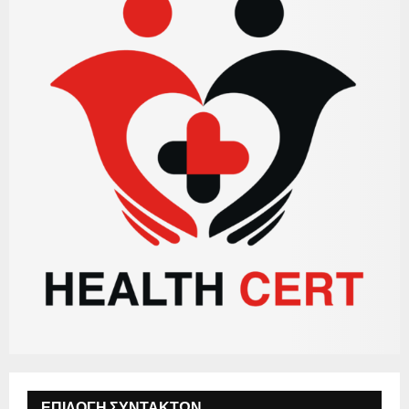
ΕΠΙΛΟΓΗ ΣΥΝΤΑΚΤΩΝ