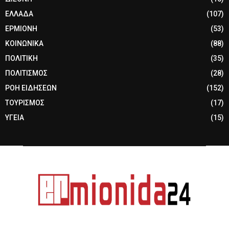
ΕΛΛΑΔΑ
(107)
ΕΡΜΙΟΝΗ
(53)
ΚΟΙΝΩΝΙΚΑ
(88)
ΠΟΛΙΤΙΚΗ
(35)
ΠΟΛΙΤΙΣΜΟΣ
(28)
ΡΟΗ ΕΙΔΗΣΕΩΝ
(152)
ΤΟΥΡΙΣΜΟΣ
(17)
ΥΓΕΙΑ
(15)