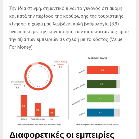
Την ίδια στιγμή, σημαντικό είναι το γεγονός ότι ακόμη
και κατά την περίοδο της κορύφωσης της τουριστικής
κίνησης, η χώρα μας λαμβάνει καλή βαθμολογία (8,9)
αναφορικά με την ικανοποίηση των επισκεπτών ως προς
την αξία των εμπειριών σε σχέση με το κόστος (Value
For Money).
Διαφορετικές οι εμπειρίες