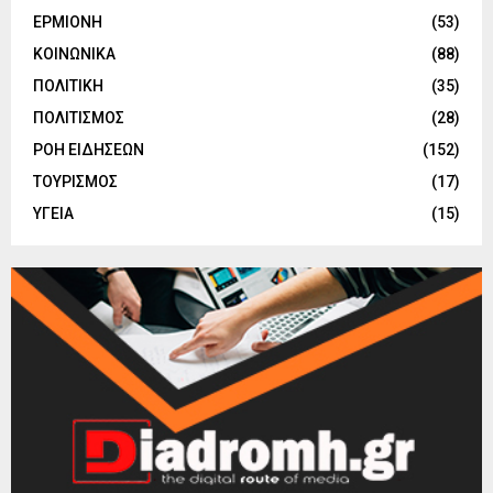
ΕΡΜΙΟΝΗ
(53)
ΚΟΙΝΩΝΙΚΑ
(88)
ΠΟΛΙΤΙΚΗ
(35)
ΠΟΛΙΤΙΣΜΟΣ
(28)
ΡΟΗ ΕΙΔΗΣΕΩΝ
(152)
ΤΟΥΡΙΣΜΟΣ
(17)
ΥΓΕΙΑ
(15)