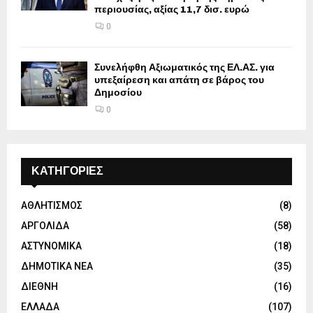
περιουσίας, αξίας 11,7 δισ. ευρώ
0
Συνελήφθη Αξιωματικός της ΕΛ.ΑΣ. για
υπεξαίρεση και απάτη σε βάρος του
Δημοσίου
0
ΚΑΤΗΓΟΡΙΕΣ
ΑΘΛΗΤΙΣΜΟΣ
(8)
ΑΡΓΟΛΙΔΑ
(58)
ΑΣΤΥΝΟΜΙΚΑ
(18)
ΔΗΜΟΤΙΚΑ ΝΕΑ
(35)
ΔΙΕΘΝΗ
(16)
ΕΛΛΑΔΑ
(107)