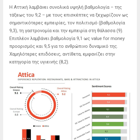
Η Αττική λαμβάνει συνολικά υψηλή βαθμολογία – της
τάξεως του 9,2 – με τους επισκέπτες να ξεχωρίζουν ως
σημαντικότερες εμπειρίες, τον πολιτισμό (βαθμολογία
9,3), τη γαστρονομία και την εμπειρία στη θάλασσα (9).
Επιπλέον λαμβάνει βαθμολογία 9,1 ως value for money
προορισμός και 9,5 για το ανθρώπινο δυναμικό της.
Χαμηλότερες επιδόσεις, αντίθετα, εμφανίζει στην
κατηγορία της υγιεινής (8,2).