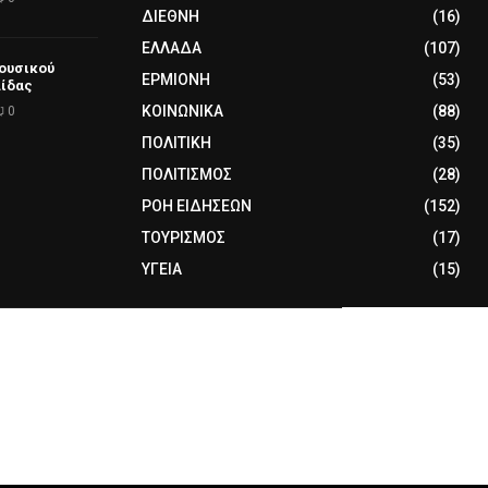
ΔΙΕΘΝΗ
(16)
ΕΛΛΑΔΑ
(107)
Μουσικού
ΕΡΜΙΟΝΗ
(53)
λίδας
ΚΟΙΝΩΝΙΚΑ
(88)
0
ΠΟΛΙΤΙΚΗ
(35)
ΠΟΛΙΤΙΣΜΟΣ
(28)
ΡΟΗ ΕΙΔΗΣΕΩΝ
(152)
ΤΟΥΡΙΣΜΟΣ
(17)
ΥΓΕΙΑ
(15)