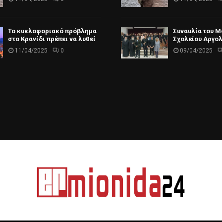
Το κυκλοφοριακό πρόβλημα
Συναυλία του 
στο Κρανίδι πρέπει να λυθεί
Σχολείου Αργο
11/04/2025
0
09/04/2025