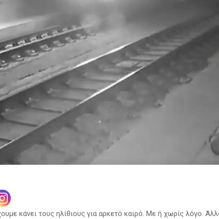
ουμε κάνει τους ηλίθιους για αρκετό καιρό. Με ή χωρίς λόγο. Άλ